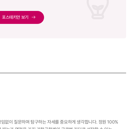
포스테키안 보기
끊임없이 질문하며 탐구하는 자세를 중요하게 생각합니다.
정원 100%