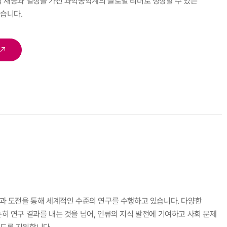
적 재능과 열정을 가진 과학공학계의 글로벌 리더로
성장할 수 있는
습니다.
신과 도전을 통해 세계적인 수준의 연구를 수행하고 있습니다.
다양한
히 연구 결과를 내는 것을 넘어, 인류의 지식 발전에 기여하고
사회 문제