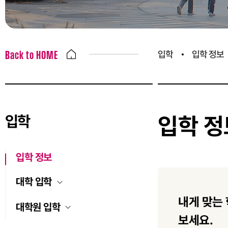
입학
입학 정보
Back to HOME
입학
입학 정
입학 정보
대학 입학
내게 맞는 
대학원 입학
보세요.