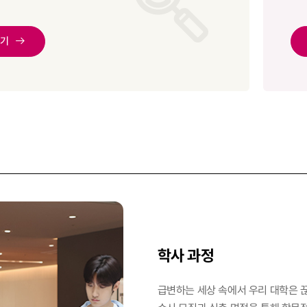
하기
학사 과정
급변하는 세상 속에서 우리 대학은 