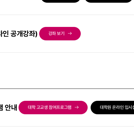
라인 공개강좌)
강좌 보기
램 안내
대학 고교생 참여프로그램
대학원 온라인 입시