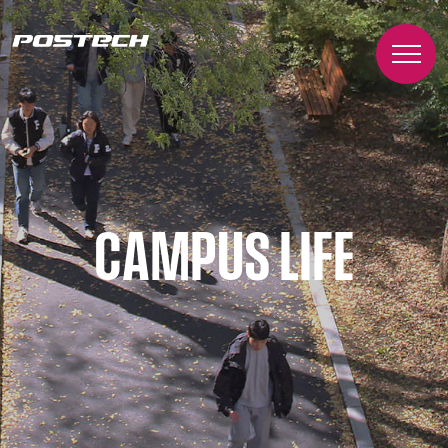
CAMPUS LIFE