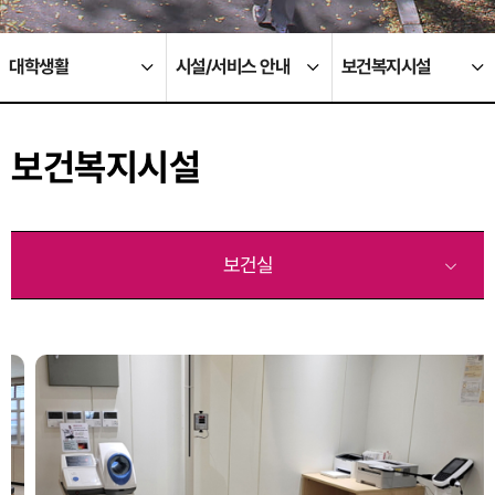
대학생활
시설/서비스 안내
보건복지시설
보건복지시설
보건실