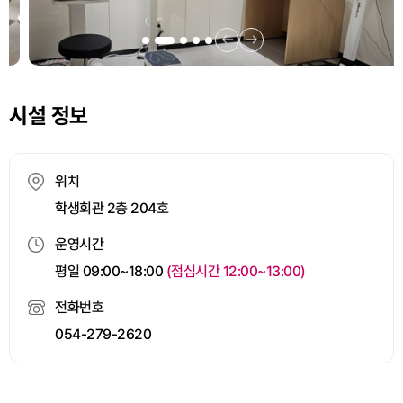
시설 정보
위치
학생회관 2층 204호
운영시간
평일 09:00~18:00
(점심시간 12:00~13:00)
전화번호
054-279-2620