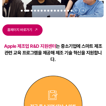
홈페이지 바로가기
Apple 제조업 R&D 지원센터
는 중소기업에 스마트 제조
관련
교육 프로그램을 제공해 제조 기술 혁신을 지원합니
다.