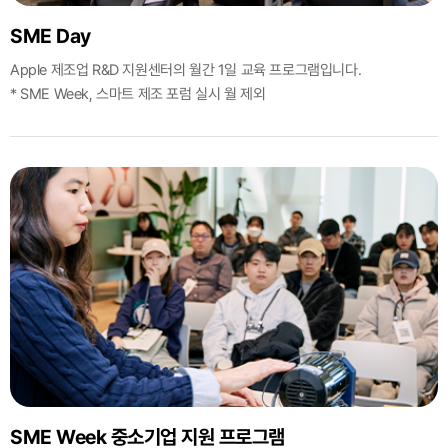
SME Day
Apple 제조업 R&D 지원센터의 월간 1일 교육 프로그램입니다.
* SME Week, 스마트 제조 포럼 실시 월 제외
SME Week 중소기업 지원 프로그램