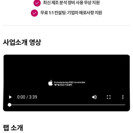
최신 제조 분석 장비 사용 무상 지원
무료 1:1 컨설팅: 기업의 애로사항 지원
사업소개 영상
랩 소개