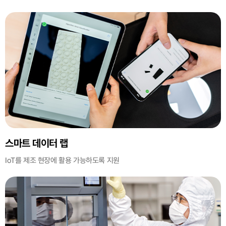
스마트 데이터 랩
IoT를 제조 현장에 활용 가능하도록 지원