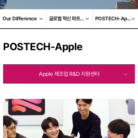
Our Difference
글로벌 혁신 파트너십
POSTECH-Apple
POSTECH-Apple
Apple 제조업 R&D 지원센터