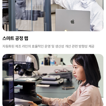
스마트 공정 랩
자동화된 제조 라인의 효율적인 운영 및
생산성 개선 관련 방향성 제공