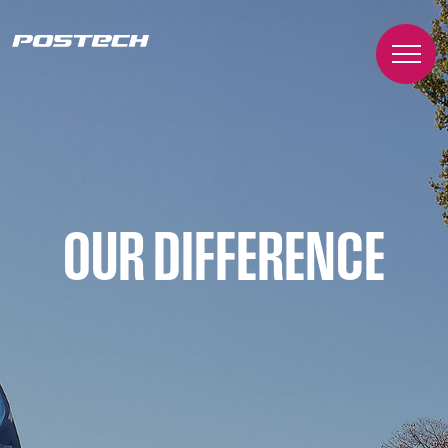
OUR DIFFERENCE