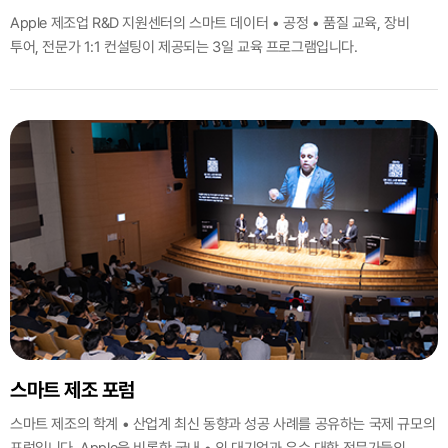
Apple 제조업 R&D 지원센터의 스마트 데이터 • 공정 • 품질 교육, 장비
투어, 전문가 1:1 컨설팅이 제공되는 3일 교육 프로그램입니다.
스마트 제조 포럼
스마트 제조의 학계 • 산업계 최신 동향과 성공 사례를 공유하는 국제 규모의