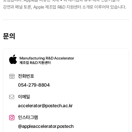
포럼입니다.
Apple을 비롯한 국내 • 외 대기업과 유수 대학 전문가들의
강연과 패널 토론, Apple 제조업 R&D 지원센터 소개로 이루어져 있습니다.
문의
전화번호
054-279-8804
이메일
accelerator@postech.ac.kr
인스타그램
@appleaccelerator.postech