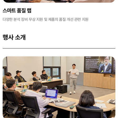
스마트 품질 랩
다양한 분석 장비 무상 지원 및
제품의 품질 개선 관련 지원
행사 소개