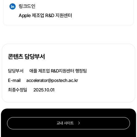
링크드인
Apple 제조업 R&D 지원센터
콘텐츠 담당부서
담당부서
애플 제조업 R&D지원센터 행정팀
E-mail
accelerator@postech.ac.kr
최종수정일
2025.10.01
교내 사이트