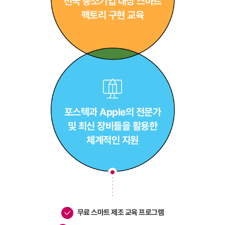
전국 중소기업 대상
스마트
팩토리 구현 교육
포스텍과 Apple의 전문가
및 최신 장비들을 활용한
체계적인 지원
무료 스마트 제조 교육 프로그램