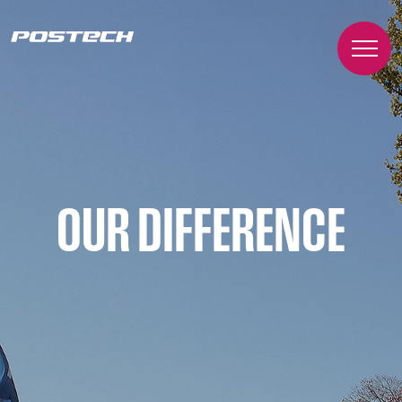
OUR DIFFERENCE