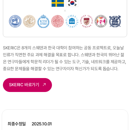
SKERIC은 8개의 스웨덴과 한국 대학이 참여하는 공동 프로젝트로, 오늘날
인류가 직면한 주요 과제 해결을 목표로 합니다.
스웨덴과 한국의 뛰어난 젊
은 연구자들에게 학문적 리더가 될 수 있는 도구, 기술, 네트워크를 제공하고,
중요한 문제들을 해결할 수 있는 연구자이자 혁신가가 되도록 돕습니다.
SKERIC 바로가기
최종수정일
2025.10.01