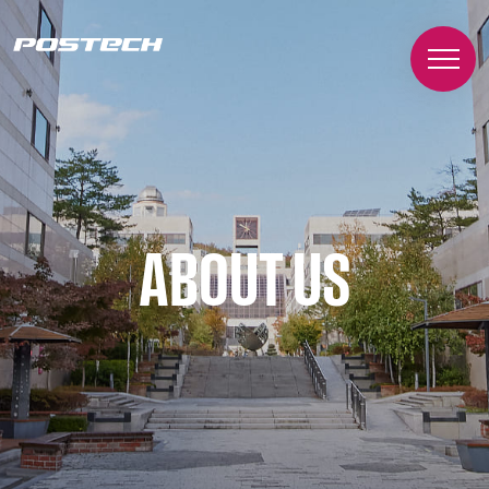
ABOUT US