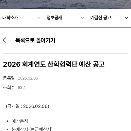
대학소개
정보공개
예결산 공고
목록으로 돌아가기
2026 회계연도 산학협력단 예산 공고
등록일
2026.02.06
조회수
832
(공개일 : 2026.02.06)
예산총칙
본예산서 (현금예산서)