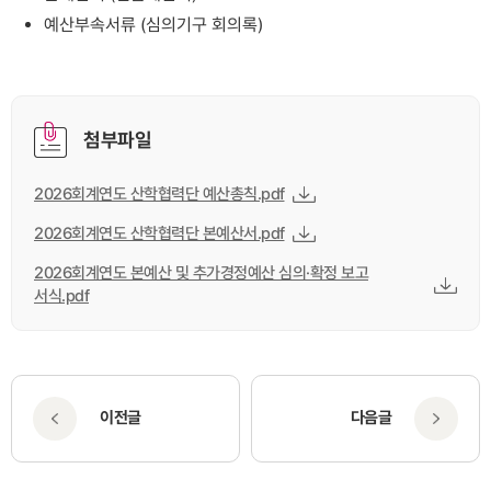
예산부속서류 (심의기구 회의록)
첨부파일
2026회계연도 산학협력단 예산총칙.pdf
2026회계연도 산학협력단 본예산서.pdf
2026회계연도 본예산 및 추가경정예산 심의·확정 보고
서식.pdf
이전글
다음글