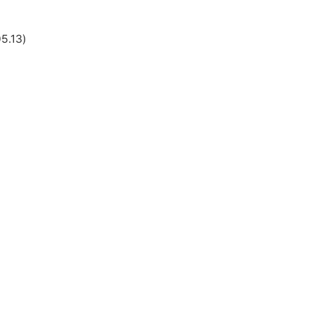
5.13)