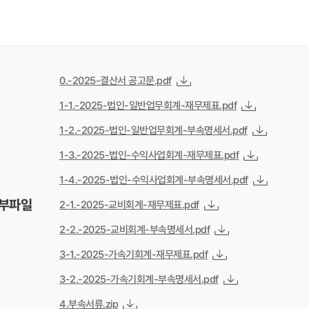
0.-2025-결산서 공고문.pdf
1-1.-2025-법인-일반업무회계-재무제표.pdf
1-2.-2025-법인-일반업무회계-부속명세서.pdf
1-3.-2025-법인-수익사업회계-재무제표.pdf
1-4.-2025-법인-수익사업회계-부속명세서.pdf
부파일
2-1.-2025-교비회계-재무제표.pdf
2-2.-2025-교비회계-부속명세서.pdf
3-1.-2025-가속기회계-재무제표.pdf
3-2.-2025-가속기회계-부속명세서.pdf
4.부속서류.zip