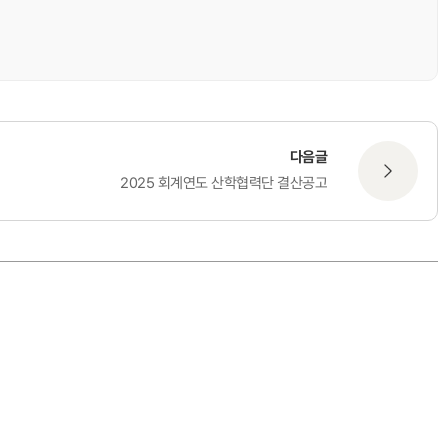
다음글
2025 회계연도 산학협력단 결산공고