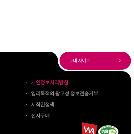
교내 사이트
개인정보처리방침
영리목적의 광고성 정보전송거부
저작권정책
전자구매