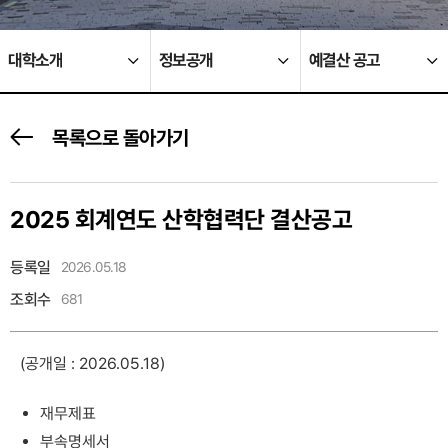
대학소개
정보공개
예결산 공고
목록으로 돌아가기
2025 회계연도 산학협력단 결산공고
등록일
2026.05.18
조회수
681
(공개일 : 2026.05.18)
재무제표
부속명세서