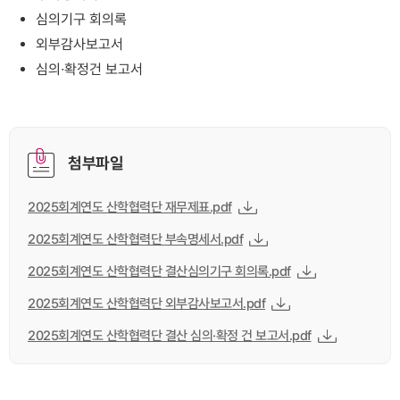
심의기구 회의록
외부감사보고서
심의∙확정건 보고서
첨부파일
2025회계연도 산학협력단 재무제표.pdf
2025회계연도 산학협력단 부속명세서.pdf
2025회계연도 산학협력단 결산심의기구 회의록.pdf
2025회계연도 산학협력단 외부감사보고서.pdf
2025회계연도 산학협력단 결산 심의·확정 건 보고서.pdf