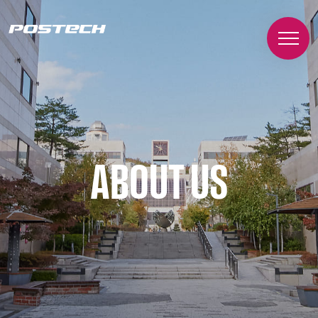
ABOUT US