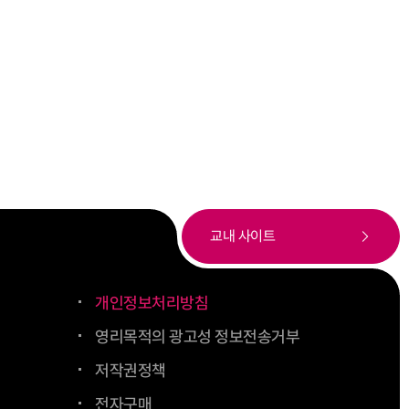
교내 사이트
개인정보처리방침
영리목적의 광고성 정보전송거부
저작권정책
전자구매