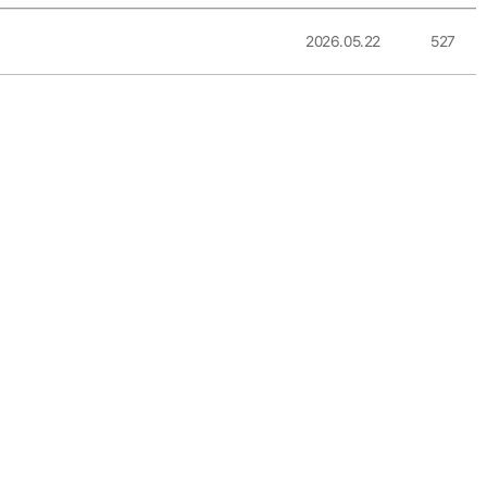
2026.05.22
527