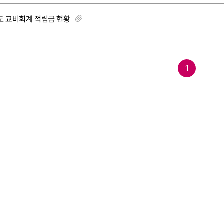
도 교비회계 적립금 현황
1