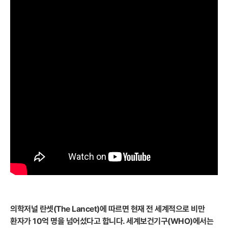
의학저널 란셋(The Lancet)에 따르면 현재 전 세계적으로 비만
환자가 10억 명을 넘어섰다고 합니다. 세계보건기구(WHO)에서는