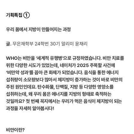
기획특집 ①
우리 몸에서 지방이 만들어지는 과정
글.
무은재학부 24학번 30기 알리미 윤채리
WHO는 비만을 ‘세계적 유행병’으로 규정하였습니다. 비만 치료를
위한 다양한 시도가 있었는데, 네이처가 2025 주목할 사건에
‘비만약 성과’를 꼽아 큰 화제가 되었습니다. 음식을 통한 에너지
섭취량이 소모량보다 많아서 체지방이 증가하는 것이 바로 비만의
주된 원인인데요. 탄수화물, 단백질, 지방 등 다양한 영양소를
섭취하는데, 왜 우리 몸은 에너지를 지방의 형태로 축적하는
것일까요? 첫 번째 꼭지에서는 우리가 먹은 음식이 체지방이 되는
과정을 자세히 알아봅시다!
비만이란?