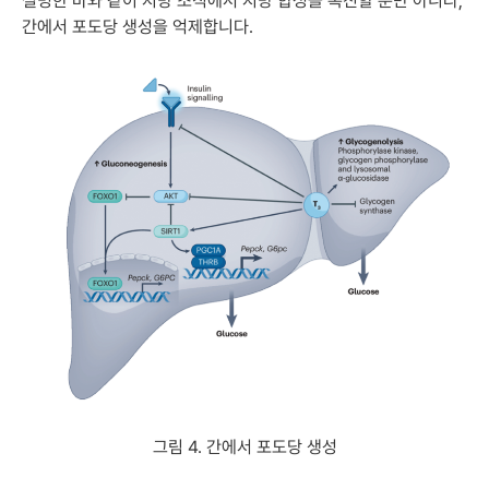
설명한 바와 같이 지방 조직에서 지방 합성을 촉진할 뿐만 아니라,
간에서 포도당 생성을 억제합니다.
그림 4. 간에서 포도당 생성