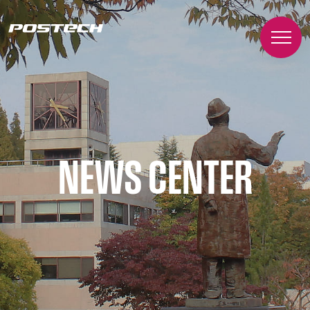
NEWS CENTER