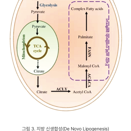
그림 3. 지방 신생합성(De Novo Lipogenesis)