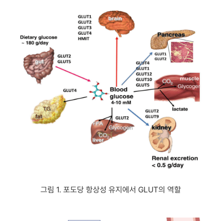
그림 1. 포도당 항상성 유지에서 GLUT의 역할