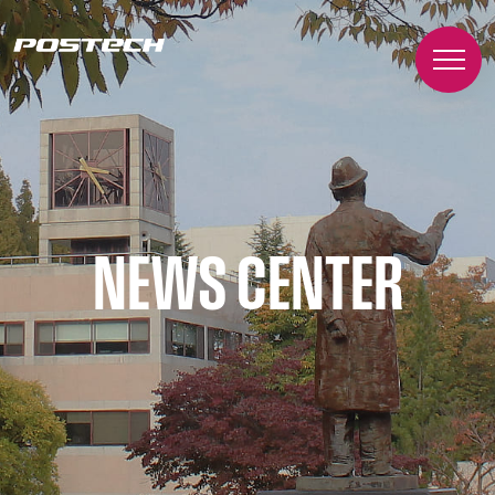
NEWS CENTER