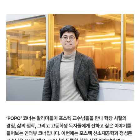
‘POPO’ 코너는 알리미들이 포스텍 교수님들을 만나 학창 시절의
경험, 삶의 철학, 그리고 고등학생 독자들에게 전하고 싶은 이야기를
들어보는 인터뷰 코너입니다. 이번에는 포스텍 신소재공학과 정성준