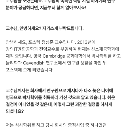
교수님을 모셨는데요. 교수님의 독특한 학창 시절 이야기와 연구
분야가 궁금하다면, 지금부터 함께 알아보시죠!
교수님, 안녕하세요? 자기소개 부탁드립니다.
안녕하세요, 포스텍 정성준 교수입니다. 2013년에
창의IT융합공학과 전임교수로 부임하여 현재는 신소재공학과에
재직 중입니다. 영국 Cambridge 공과대학에서 박사학위를 하고
물리학과 Cavendish 연구소에서 연구원 생활을 마친 뒤
포스텍에 오게 되었습니다.
교수님께서는 회사에서 연구원으로 계시다가 다소 늦은 나이에
영국으로 박사학위를 취득하러 가신 것으로 알고 있습니다. 쉬운
결정이 아니었을 것 같은데, 어떻게 그런 과감한 결정을 하시게
되셨나요?
저는 석사학위를 하고 당시 회사의 중점사업 중 하나였던