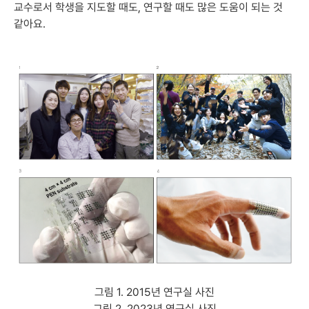
교수로서 학생을 지도할 때도, 연구할 때도 많은 도움이 되는 것
같아요.
그림 1. 2015년 연구실 사진
그림 2. 2023년 연구실 사진