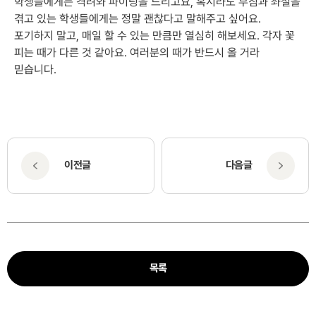
학생들에게는 격려와 파이팅을 드리고요, 혹시라도 부침과 좌절을
겪고 있는 학생들에게는 정말 괜찮다고 말해주고 싶어요.
포기하지 말고, 매일 할 수 있는 만큼만 열심히 해보세요. 각자 꽃
피는 때가 다른 것 같아요. 여러분의 때가 반드시 올 거라
믿습니다.
이전글
다음글
목록