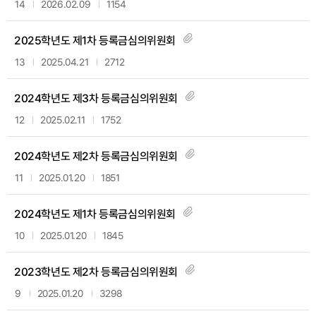
14
2026.02.09
1154
2025학년도 제1차 등록금심의위원회
13
2025.04.21
2712
2024학년도 제3차 등록금심의위원회
12
2025.02.11
1752
2024학년도 제2차 등록금심의위원회
11
2025.01.20
1851
2024학년도 제1차 등록금심의위원회
10
2025.01.20
1845
2023학년도 제2차 등록금심의위원회
9
2025.01.20
3298