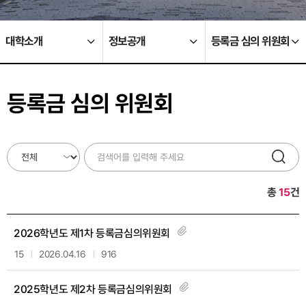
대학소개
정보공개
등록금 심의 위원회
등록금 심의 위원회
총
15
건
2026학년도 제1차 등록금심의위원회
15
2026.04.16
916
2025학년도 제2차 등록금심의위원회