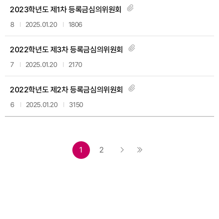
2023학년도 제1차 등록금심의위원회
8
2025.01.20
1806
2022학년도 제3차 등록금심의위원회
7
2025.01.20
2170
2022학년도 제2차 등록금심의위원회
6
2025.01.20
3150
1
2