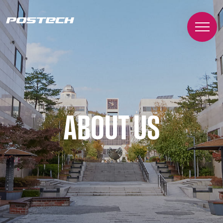
ABOUT US