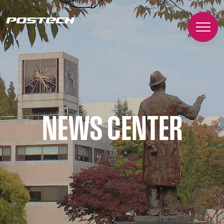
NEWS CENTER