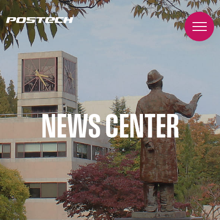
NEWS CENTER