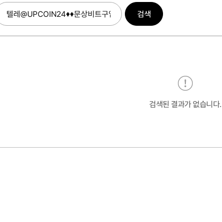
검색
검색된 결과가 없습니다.