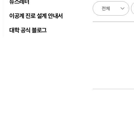
뉴스레터
이공계 진로 설계 안내서
대학 공식 블로그