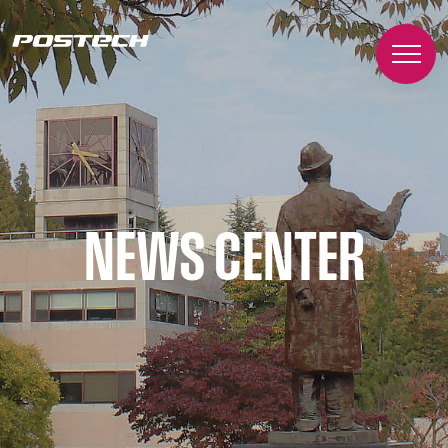
NEWS CENTER