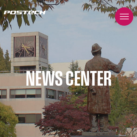
NEWS CENTER