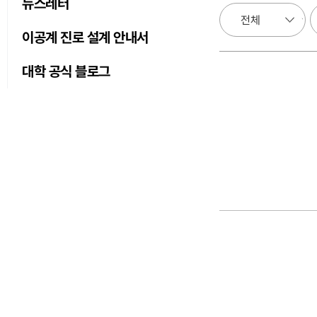
뉴스레터
이공계 진로 설계 안내서
대학 공식 블로그