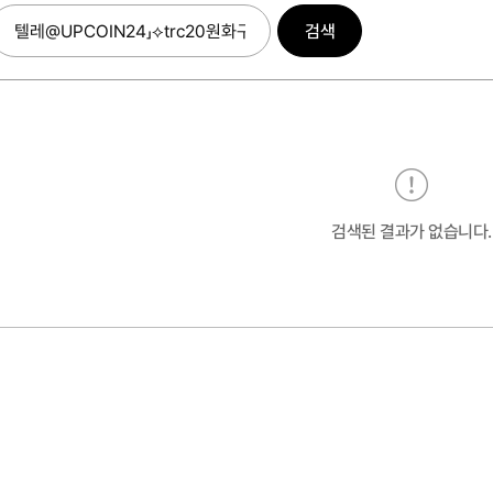
검색
검색된 결과가 없습니다.