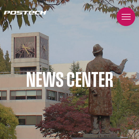
NEWS CENTER