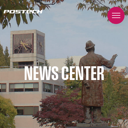
NEWS CENTER