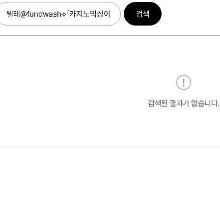
검색
검색된 결과가 없습니다.