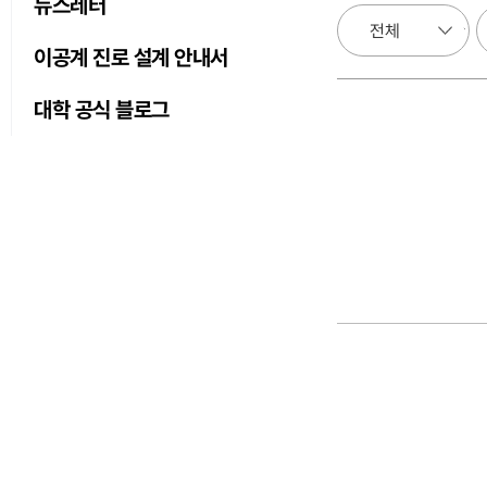
뉴스레터
이공계 진로 설계 안내서
대학 공식 블로그