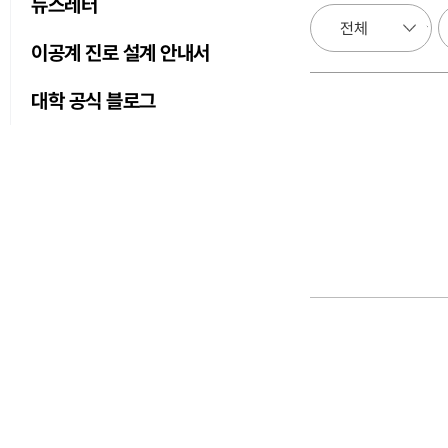
뉴스레터
이공계 진로 설계 안내서
대학 공식 블로그