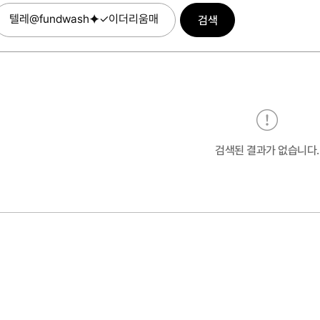
검색
검색된 결과가 없습니다.