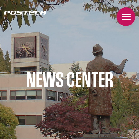
NEWS CENTER