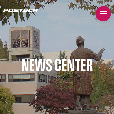
NEWS CENTER