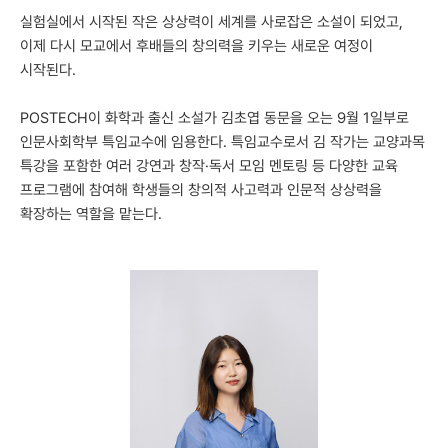
실험실에서 시작된 작은 상상력이 세계를 사로잡은 소설이 되었고,
이제 다시 모교에서 후배들의 창의력을 키우는 새로운 여정이
시작된다.
POSTECH이 화학과 출신 소설가 김초엽 동문을 오는 9월 1일부로
인문사회학부 특임교수에 임용한다. 특임교수로서 김 작가는 교양과목
특강을 포함한 여러 강연과 창작·독서 모임 멘토링 등 다양한 교육
프로그램에 참여해 학생들의 창의적 사고력과 인문적 상상력을
확장하는 역할을 맡는다.