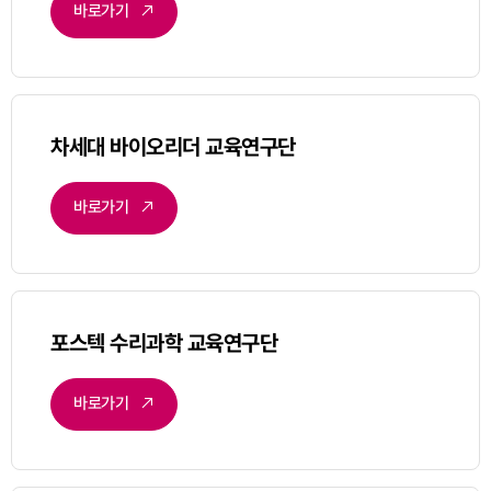
바로가기
차세대 바이오리더 교육연구단
바로가기
포스텍 수리과학 교육연구단
바로가기