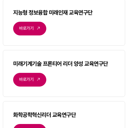
지능형 정보융합 미래인재 교육연구단
바로가기
미래기계기술 프론티어 리더 양성 교육연구단
바로가기
화학공학혁신리더 교육연구단