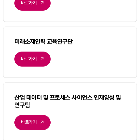
바로가기
미래소재인력 교육연구단
바로가기
산업 데이터 및 프로세스 사이언스 인재양성 및
연구팀
바로가기