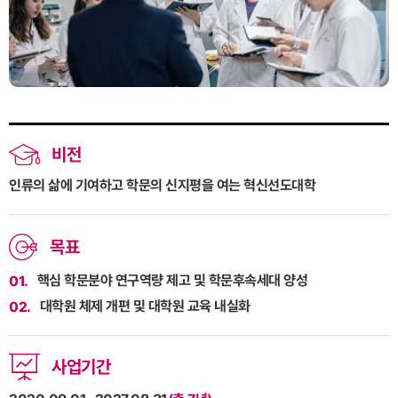
비전
인류의 삶에 기여하고 학문의 신지평을 여는 혁신선도대학
목표
핵심 학문분야 연구역량 제고 및 학문후속세대 양성
01.
대학원 체제 개편 및 대학원 교육 내실화
02.
사업기간