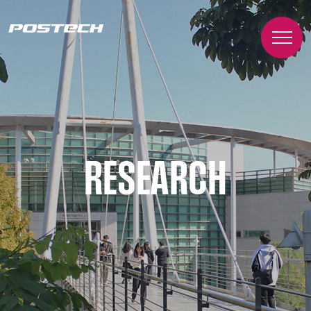
RESEARCH