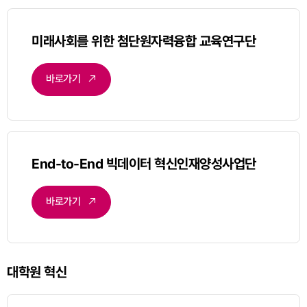
미래사회를 위한 첨단원자력융합 교육연구단
바로가기
End-to-End 빅데이터 혁신인재양성사업단
바로가기
대학원 혁신