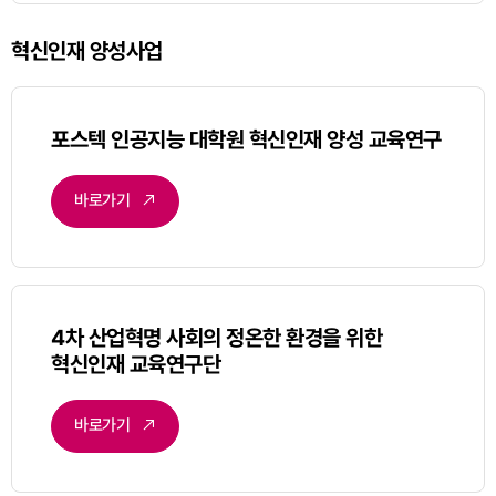
혁신인재 양성사업
포스텍 인공지능 대학원 혁신인재 양성 교육연구
바로가기
4차 산업혁명 사회의 정온한 환경을 위한
혁신인재 교육연구단
바로가기