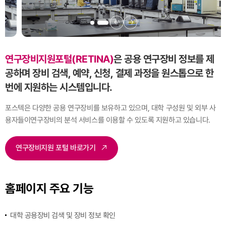
연구장비지원포털(RETINA)
은 공용 연구장비 정보를 제
공하며 장비 검색, 예약, 신청,
결제 과정을 원스톱으로 한
번에 지원하는 시스템입니다.
포스텍은 다양한 공용 연구장비를 보유하고 있으며, 대학 구성원 및 외부 사
용자들이
연구장비의 분석 서비스를 이용할 수 있도록 지원하고 있습니다.
연구장비지원 포털 바로가기
홈페이지 주요 기능
대학 공용장비 검색 및 장비 정보 확인