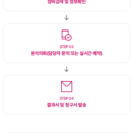
장비검색 및
정보확인
STEP 03
분석의뢰(담당자 문의 또는 실시간 예약)
STEP 04
결과서 및
청구서 발송