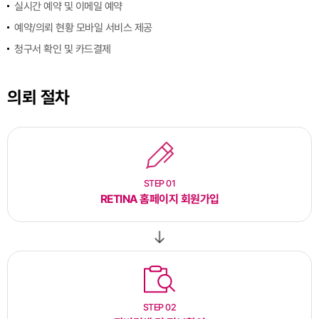
실시간 예약 및 이메일 예약
예약/의뢰 현황 모바일 서비스 제공
청구서 확인 및 카드결제
의뢰 절차
STEP 01
RETINA 홈페이지 회원가입
STEP 02