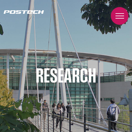
RESEARCH