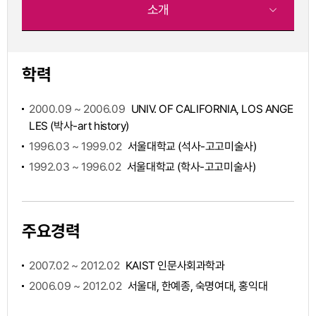
소개
학력
2000.09 ~ 2006.09
UNIV. OF CALIFORNIA, LOS ANGE
LES (박사-art history)
1996.03 ~ 1999.02
서울대학교 (석사-고고미술사)
1992.03 ~ 1996.02
서울대학교 (학사-고고미술사)
주요경력
2007.02 ~ 2012.02
KAIST 인문사회과학과
2006.09 ~ 2012.02
서울대, 한예종, 숙명여대, 홍익대