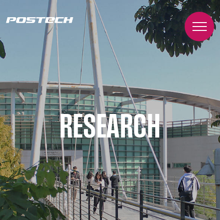
RESEARCH