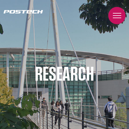
RESEARCH