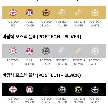
바탕색 포스텍 실버(POSTECH – SILVER)
바탕색 포스텍 블랙(POSTECH – BLACK)