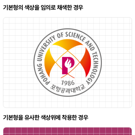
기본형의 색상을 임의로 채색한 경우
기본형을 유사한 색상위에 착용한 경우