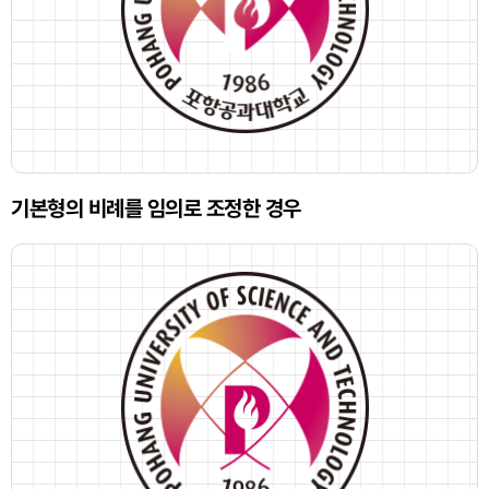
기본형의 비례를 임의로 조정한 경우