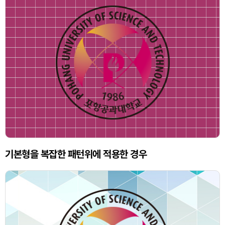
기본형을 복잡한 패턴위에 적용한 경우