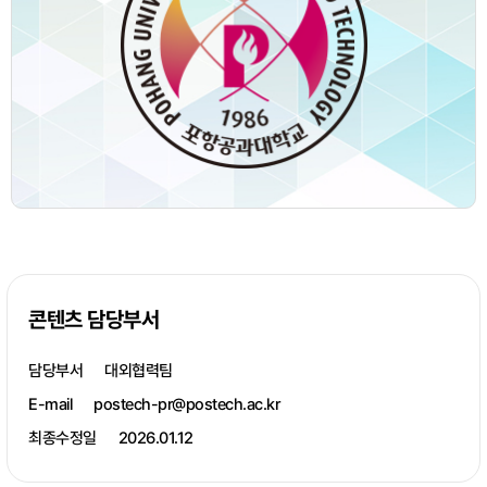
콘텐츠 담당부서
담당부서
대외협력팀
E-mail
postech-pr@postech.ac.kr
최종수정일
2026.01.12