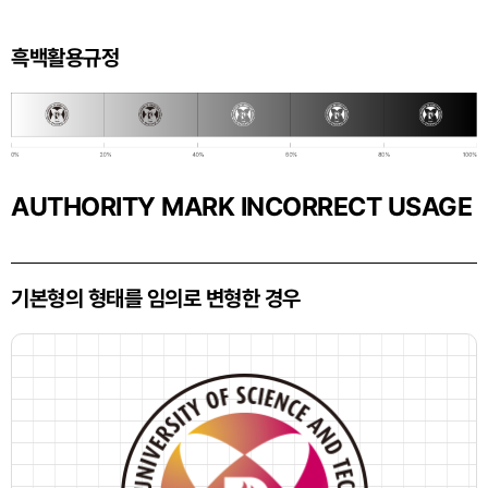
흑백활용규정
AUTHORITY MARK INCORRECT USAGE
기본형의 형태를 임의로 변형한 경우