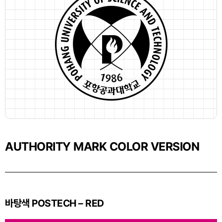
AUTHORITY MARK COLOR VERSION
바탕색 POSTECH – RED