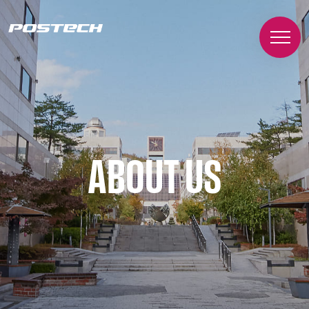
ABOUT US