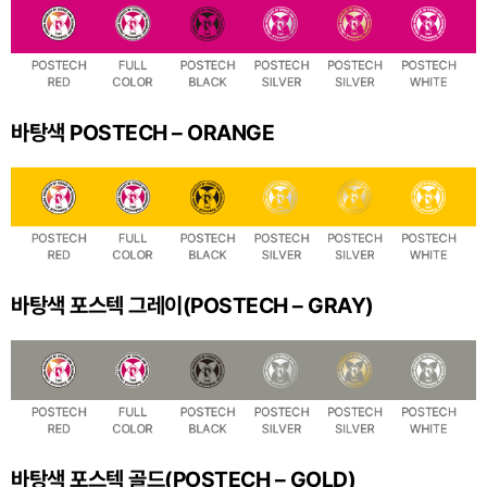
바탕색 POSTECH – ORANGE
바탕색 포스텍 그레이(POSTECH – GRAY)
바탕색 포스텍 골드(POSTECH – GOLD)