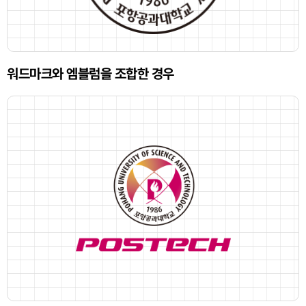
워드마크와 엠블럼을 조합한 경우