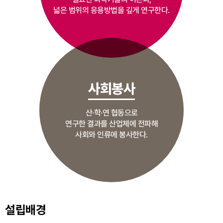
넓은 범위의 응용방법을 깊게 연구한다.
사회봉사
산·학·연 협동으로
연구한 결과를 산업체에 전파해
사회와 인류에 봉사한다.
설립배경