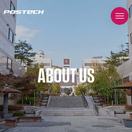
ABOUT US