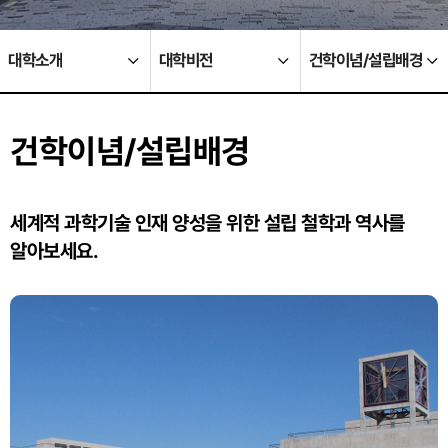
대학소개
대학비전
건학이념/설립배경
건학이념/설립배경
세계적 과학기술 인재 양성을 위한 설립 철학과 역사를
알아보세요.