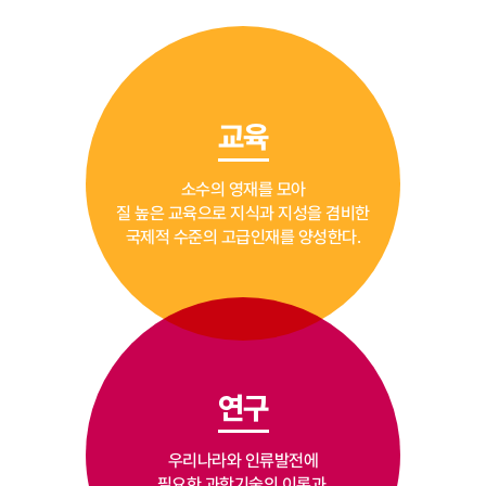
교육
소수의 영재를 모아
질 높은 교육으로 지식과 지성을 겸비한
국제적 수준의 고급인재를 양성한다.
연구
우리나라와 인류발전에
필요한 과학기술의 이론과,