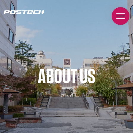
ABOUT US