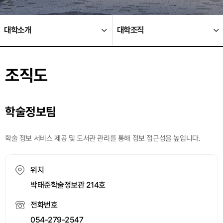
대학소개
대학조직
조직도
학술정보팀
학술 정보 서비스 제공 및 도서관 관리를 통해 정보 접근성을 높입니다.
위치
박태준학술정보관 214호
전화번호
054-279-2547