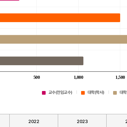
교수(전임교수)
대학(학사)
대학
2022
2023