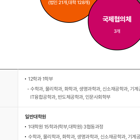
(법인 21개,
대학 128개)
국제협의체
3개
12학과 1학부
- 수학과, 물리학과, 화학과, 생명과학과, 신소재공학과, 
IT융합공학과, 반도체공학과, 인문사회학부
일반대학원
1대학원 15학과(학부,대학원) 3협동과정
수학과, 물리학과, 화학과, 생명과학과, 신소재공학과, 기계