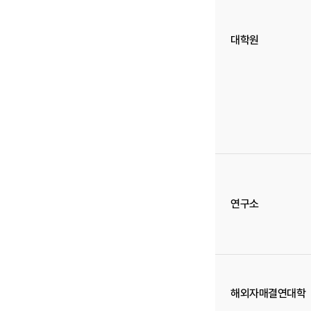
대학원
연구소
해외자매결연대학