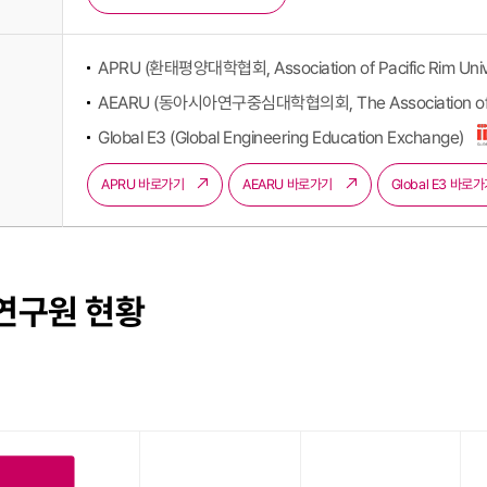
APRU (환태평양대학협회, Association of Pacific Rim Unive
AEARU (동아시아연구중심대학협의회, The Association of Eas
Global E3 (Global Engineering Education Exchange)
APRU 바로가기
AEARU 바로가기
Global E3 바로
연구원 현황