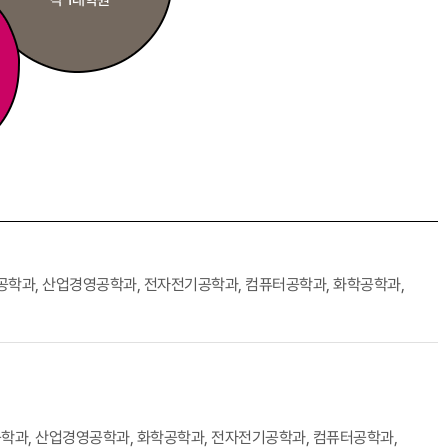
각 1대학원
기계공학과, 산업경영공학과, 전자전기공학과, 컴퓨터공학과, 화학공학과,
공학과, 산업경영공학과, 화학공학과, 전자전기공학과, 컴퓨터공학과,